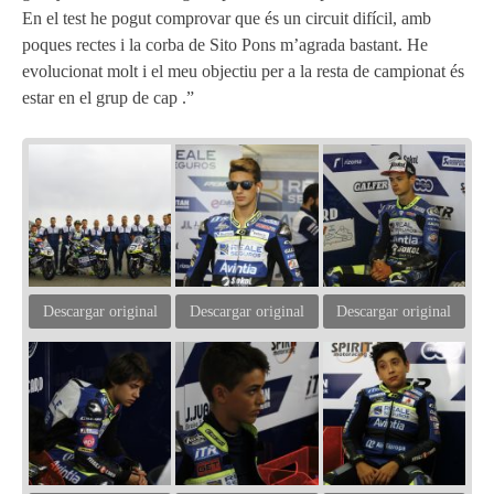
En el test he pogut comprovar que és un circuit difícil, amb
poques rectes i la corba de Sito Pons m’agrada bastant. He
evolucionat molt i el meu objectiu per a la resta de campionat és
estar en el grup de cap .”
Descargar original
Descargar original
Descargar original