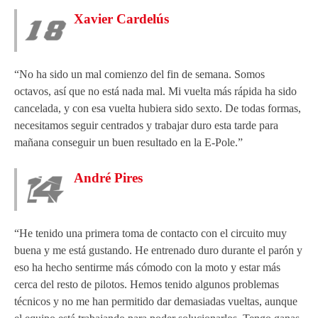
Xavier Cardelús
“No ha sido un mal comienzo del fin de semana. Somos
octavos, así que no está nada mal. Mi vuelta más rápida ha sido
cancelada, y con esa vuelta hubiera sido sexto. De todas formas,
necesitamos seguir centrados y trabajar duro esta tarde para
mañana conseguir un buen resultado en la E-Pole.”
André Pires
“He tenido una primera toma de contacto con el circuito muy
buena y me está gustando. He entrenado duro durante el parón y
eso ha hecho sentirme más cómodo con la moto y estar más
cerca del resto de pilotos. Hemos tenido algunos problemas
técnicos y no me han permitido dar demasiadas vueltas, aunque