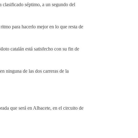
ha clasificado séptimo, a un segundo del
ritmo para hacerlo mejor en lo que resta de
oto catalán está satisfecho con su fin de
en ninguna de las dos carreras de la
rada que será en Albacete, en el circuito de