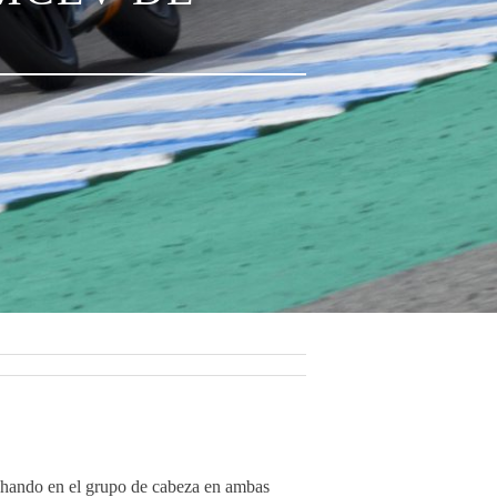
chando en el grupo de cabeza en ambas