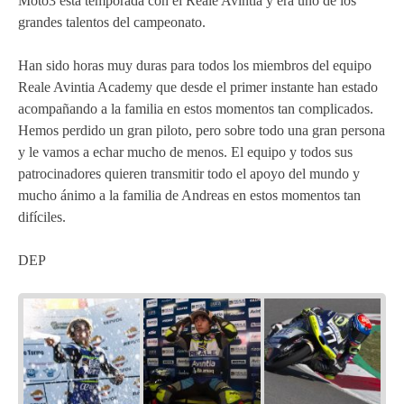
Moto3 esta temporada con el Reale Avintia y era uno de los
grandes talentos del campeonato.
Han sido horas muy duras para todos los miembros del equipo
Reale Avintia Academy que desde el primer instante han estado
acompañando a la familia en estos momentos tan complicados.
Hemos perdido un gran piloto, pero sobre todo una gran persona
y le vamos a echar mucho de menos. El equipo y todos sus
patrocinadores quieren transmitir todo el apoyo del mundo y
mucho ánimo a la familia de Andreas en estos momentos tan
difíciles.
DEP