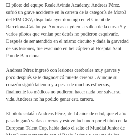
El piloto del equipo Reale Avintia Academy, Andreas Pérez,
sufrió un grave accidente en la carrera de la categoría de Moto3
del FIM CEV, disputada ayer domingo en el Circuit de
Barcelona-Catalunya. Andreas cayó en la salida de la curva 5 y
varios pilotos que venían por detrás no pudieron esquivarle.
Después de ser atendido en el mismo circuito y dada la gravedad
de sus lesiones, fue evacuado en helicóptero al Hospital Sant
Pau de Barcelona.
Andreas Pérez ingresó con lesiones cerebrales muy graves y
poco después se le diagnosticó muerte cerebral. Aunque su
corazón siguió latiendo y a pesar de muchos esfuerzos,
finalmente los médicos no pudieron hacer nada por salvar su
vida. Andreas no ha podido ganar esta carrera.
El piloto catalán Andreas Pérez, de 14 años de edad, que el año
pasado ganó varias carreras y estuvo luchando por el título en la
European Talent Cup, había dado el salto el Mundial Junior de