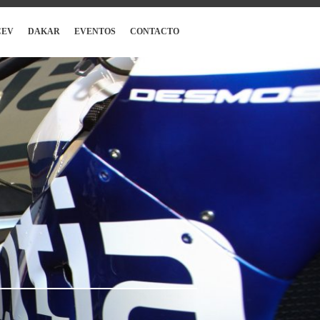
CEV
DAKAR
EVENTOS
CONTACTO