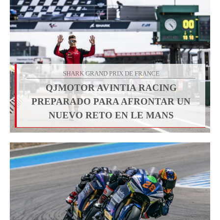
SHARK GRAND PRIX DE FRANCE
QJMOTOR AVINTIA RACING
PREPARADO PARA AFRONTAR UN
NUEVO RETO EN LE MANS