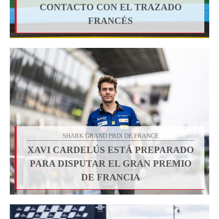
CONTACTO CON EL TRAZADO
FRANCÉS
SHARK GRAND PRIX DE FRANCE
XAVI CARDELÚS ESTÁ PREPARADO
PARA DISPUTAR EL GRAN PREMIO
DE FRANCIA