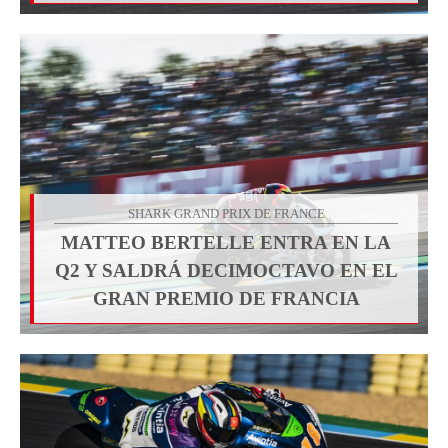
SHARK GRAND PRIX DE FRANCE
MATTEO BERTELLE ENTRA EN LA
Q2 Y SALDRÁ DECIMOCTAVO EN EL
GRAN PREMIO DE FRANCIA