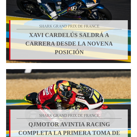
SHARK GRAND PRIX DE FRANCE
XAVI CARDELÚS SALDRÁ A
CARRERA DESDE LA NOVENA
POSICIÓN
SHARK GRAND PRIX DE FRANCE
QJMOTOR AVINTIA RACING
COMPLETA LA PRIMERA TOMA DE