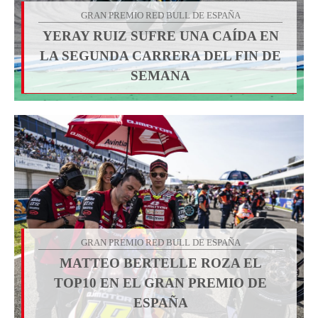
GRAN PREMIO RED BULL DE ESPAÑA
YERAY RUIZ SUFRE UNA CAÍDA EN
LA SEGUNDA CARRERA DEL FIN DE
SEMANA
GRAN PREMIO RED BULL DE ESPAÑA
MATTEO BERTELLE ROZA EL
TOP10 EN EL GRAN PREMIO DE
ESPAÑA​