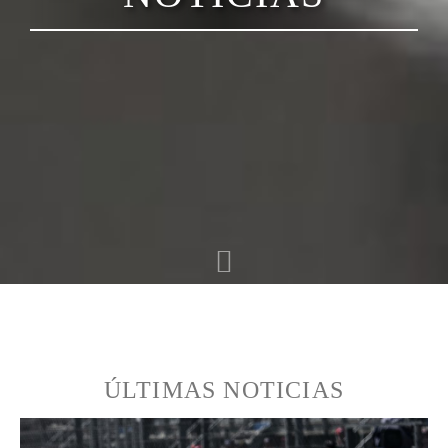
ÚLTIMAS NOTICIAS