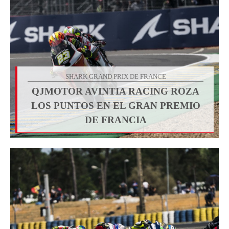
SHARK GRAND PRIX DE FRANCE
QJMOTOR AVINTIA RACING ROZA
LOS PUNTOS EN EL GRAN PREMIO
DE FRANCIA