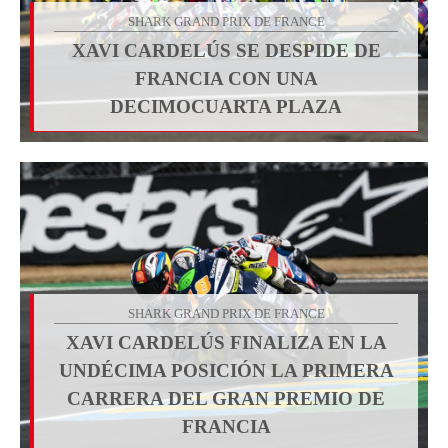
SHARK GRAND PRIX DE FRANCE
XAVI CARDELÚS SE DESPIDE DE
FRANCIA CON UNA
DECIMOCUARTA PLAZA
SHARK GRAND PRIX DE FRANCE
XAVI CARDELÚS FINALIZA EN LA
UNDÉCIMA POSICIÓN LA PRIMERA
CARRERA DEL GRAN PREMIO DE
FRANCIA