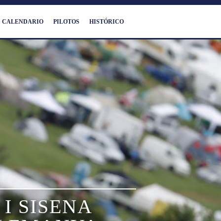
CALENDARIO
PILOTOS
HISTÓRICO
I SISENA