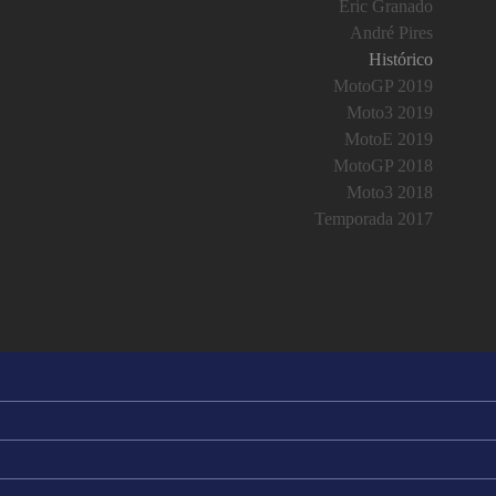
Eric Granado
André Pires
Histórico
MotoGP 2019
Moto3 2019
MotoE 2019
MotoGP 2018
Moto3 2018
Temporada 2017