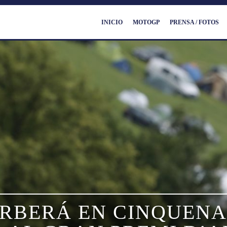
INICIO
MOTOGP
PRENSA / FOTOS
ARBERÁ EN CINQUENA 