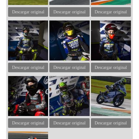
Descargar original
Descargar original
Descargar original
Descargar original
Descargar original
Descargar original
Descargar original
Descargar original
Descargar original