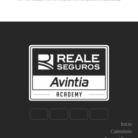
Inicio
Calendario