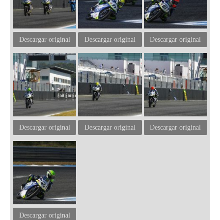
Descargar original
Descargar original
Descargar original
Descargar original
Descargar original
Descargar original
Descargar original