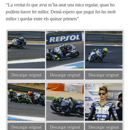
“La veritat és que avui m’ha anat una mica regular, quan ho
podíem haver fet millor. Demà espero que pugui fer-ho molt
millor i quedar entre els quinze primers”
Descargar original
Descargar original
Descargar original
Descargar original
Descargar original
Descargar original