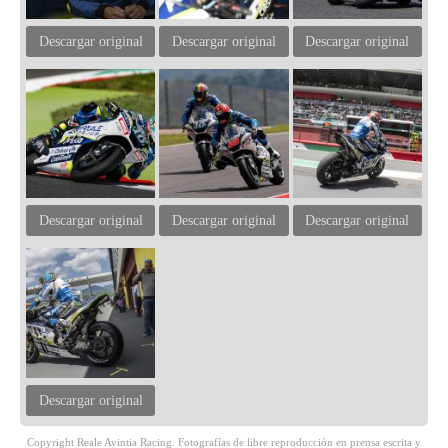
Descargar original
Descargar original
Descargar original
Descargar original
Descargar original
Descargar original
Descargar original
Copyright Reale Avintia Racing. Fotografías de libre reproducción en prensa escrita y