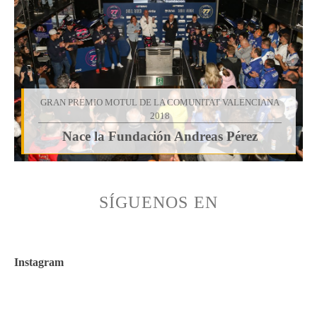
GRAN PREMIO MOTUL DE LA COMUNITAT VALENCIANA
2018
Nace la Fundación Andreas Pérez
SÍGUENOS EN
Instagram