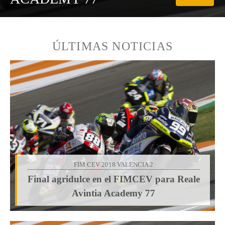
ÚLTIMAS NOTICIAS
FIM CEV 2018 VALENCIA 2
Final agridulce en el FIMCEV para Reale
Avintia Academy 77