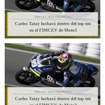
FIM CEV 2018 VALENCIA 2
Carlos Tatay luchará dentro del top ten
en el FIMCEV de Moto3
FIM CEV 2018 VALENCIA 2
Carlos Tatay luchará dentro del top ten