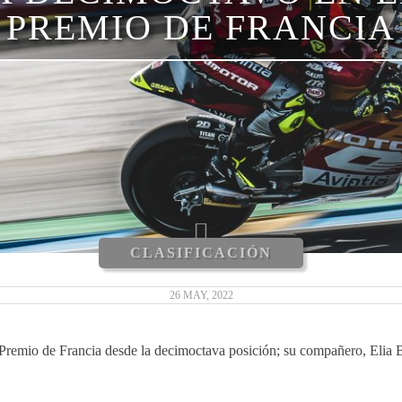
PREMIO DE FRANCIA
CLASIFICACIÓN
26 MAY, 2022
n Premio de Francia desde la decimoctava posición; su compañero, Elia 