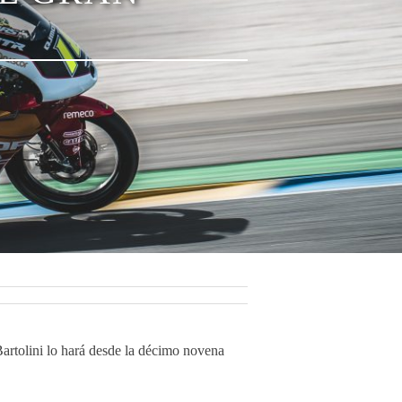
Bartolini lo hará desde la décimo novena