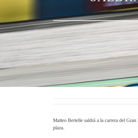
Matteo Bertelle saldrá a la carrera del Gra
plaza.