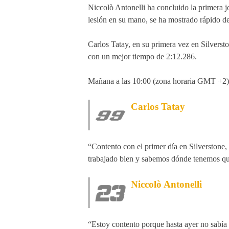
Niccolò Antonelli ha concluido la primera jo
lesión en su mano, se ha mostrado rápido de
Carlos Tatay, en su primera vez en Silversto
con un mejor tiempo de 2:12.286.
Mañana a las 10:00 (zona horaria GMT +2), 
Carlos Tatay
“Contento con el primer día en Silverstone
trabajado bien y sabemos dónde tenemos que
Niccolò Antonelli
“Estoy contento porque hasta ayer no sabía 