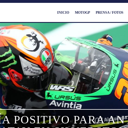
INICIO
MOTOGP
PRENSA / FOTOS
ÍA POSITIVO PARA AN