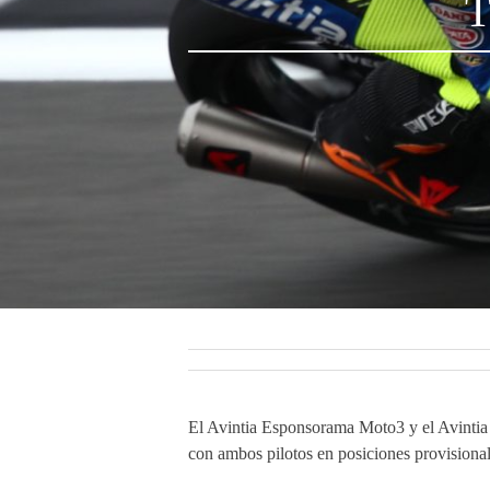
El Avintia Esponsorama Moto3 y el Avintia
con ambos pilotos en posiciones provisiona