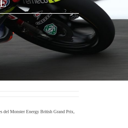
E
s del Monster Energy British Grand Prix,