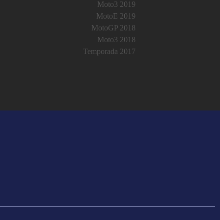
Moto3 2019
MotoE 2019
MotoGP 2018
Moto3 2018
Temporada 2017