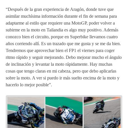
“Después de la gran experiencia de Aragón, donde tuve que
asimilar muchísima información durante el fin de semana para
adaptarme al estilo que requiere una MotoGP, poder volver a
subirme en la moto en Tailandia es algo muy positivo. Además
conozco bien el circuito, porque en Superbike llevamos cuatro
años corriendo allí. Es un trazado que me gusta y se me da bien.
Tendremos que aprovechar bien el FP1 el viernes para coger
ritmo rápido y seguir mejorando. Debo mejorar mucho el ángulo
de inclinación y levantar la moto rápidamente. Hay muchas
cosas que tengo claras en mi cabeza, pero que debo aplicarlas
sobre la moto. A ver si puedo ir más suelto encima de la moto y
hacerlo lo mejor posible”.