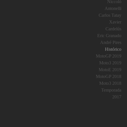
Niccolò
Antonelli
Carlos Tatay
Xavier
Cardelús
Eric Granado
André Pires
Histórico
MotoGP 2019
Moto3 2019
MotoE 2019
MotoGP 2018
Moto3 2018
Temporada
2017