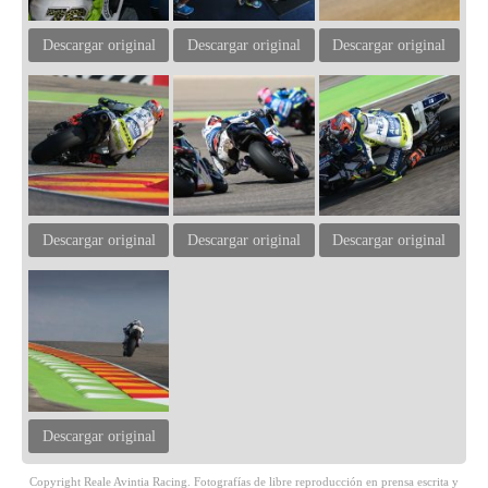
Descargar original
Descargar original
Descargar original
Descargar original
Descargar original
Descargar original
Descargar original
Copyright Reale Avintia Racing. Fotografías de libre reproducción en prensa escrita y