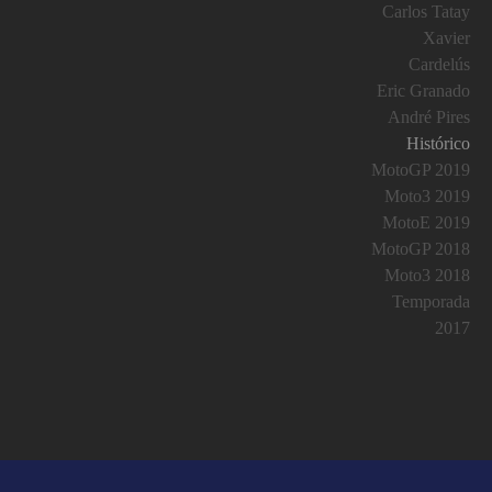
Carlos Tatay
Xavier
Cardelús
Eric Granado
André Pires
Histórico
MotoGP 2019
Moto3 2019
MotoE 2019
MotoGP 2018
Moto3 2018
Temporada
2017