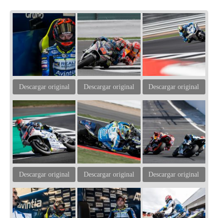
Descargar original
Descargar original
Descargar original
Descargar original
Descargar original
Descargar original