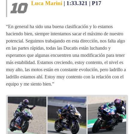
Luca Marini
| 1:33.321 | P17
“En general ha sido una buena clasificación y lo estamos
haciendo bien, siempre intentamos sacar el máximo de nuestro
potencial. Seguimos trabajando en esta dirección, nos falta algo
en las partes rápidas, todas las Ducatis están luchando y
esperamos que algunas encuentren una modificación para tener
más estabilidad. Estamos creciendo, estoy contento, el nivel es
muy alto, las motos están en constante evolución, pero ladrillo a
ladrillo estamos ahí. Estoy muy contento con la relación con el
equipo y me siento bien.”