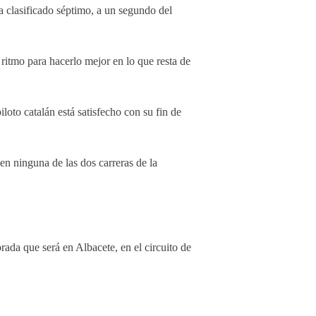
ha clasificado séptimo, a un segundo del
ritmo para hacerlo mejor en lo que resta de
oto catalán está satisfecho con su fin de
en ninguna de las dos carreras de la
rada que será en Albacete, en el circuito de