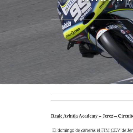
Reale Avintia Academy – Jerez – Circuito
El domingo de carreras el FIM CEV de Jer