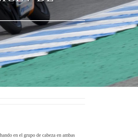
chando en el grupo de cabeza en ambas