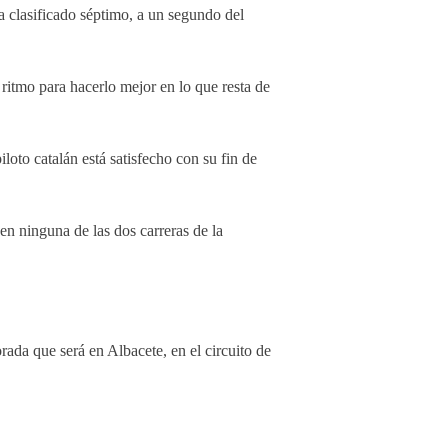
ha clasificado séptimo, a un segundo del
ritmo para hacerlo mejor en lo que resta de
oto catalán está satisfecho con su fin de
en ninguna de las dos carreras de la
rada que será en Albacete, en el circuito de