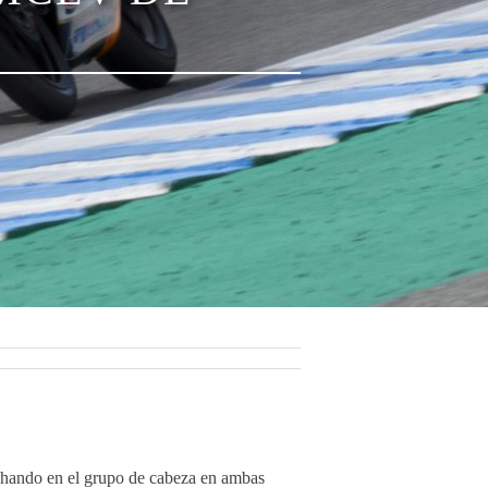
chando en el grupo de cabeza en ambas