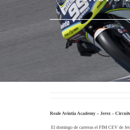
Reale Avintia Academy – Jerez – Circuito
El domingo de carreras el FIM CEV de Jer